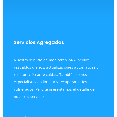
Servicios Agregados
Nuestro servicio de monitoreo 24/7 incluye
respaldos diarios, actualizaciones automáticas y
restauración ante caídas. También somos
especialistas en limpiar y recuperar sitios
vulnerados. Pero te presentamos el detalle de
nuestros servicios