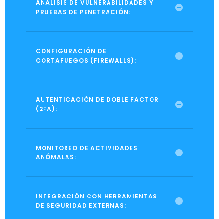
ANÁLISIS DE VULNERABILIDADES Y
PRUEBAS DE PENETRACIÓN:
CONFIGURACIÓN DE
CORTAFUEGOS (FIREWALLS):
AUTENTICACIÓN DE DOBLE FACTOR
(2FA):
MONITOREO DE ACTIVIDADES
ANÓMALAS:
INTEGRACIÓN CON HERRAMIENTAS
DE SEGURIDAD EXTERNAS: