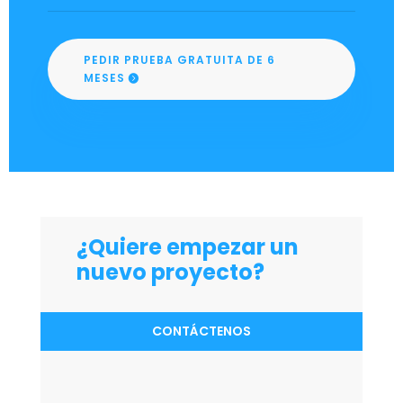
PEDIR PRUEBA GRATUITA DE 6
MESES
¿Quiere empezar un
nuevo proyecto?
CONTÁCTENOS