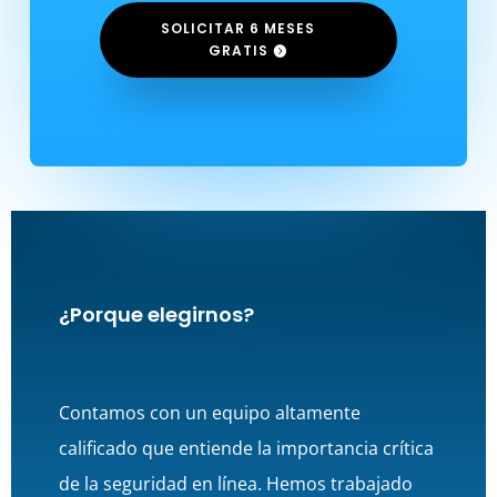
SOLICITAR 6 MESES
GRATIS
¿Porque elegirnos?
Contamos con un equipo altamente
calificado que entiende la importancia crítica
de la seguridad en línea. Hemos trabajado