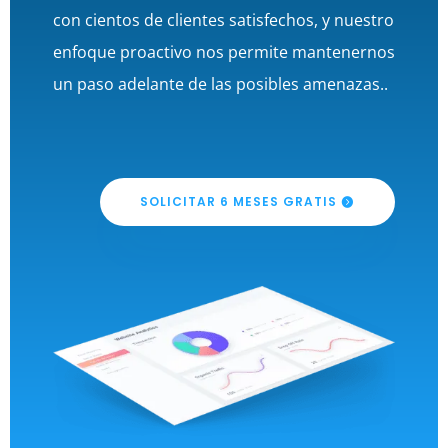
con cientos de clientes satisfechos, y nuestro
enfoque proactivo nos permite mantenernos
un paso adelante de las posibles amenazas.
.
SOLICITAR 6 MESES GRATIS